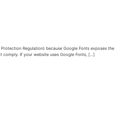
a Protection Regulation) because Google Fonts exposes the
not comply. If your website uses Google Fonts, […]