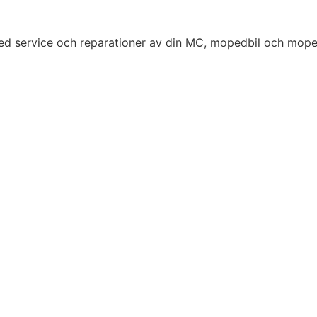
 med service och reparationer av din MC, mopedbil och mop